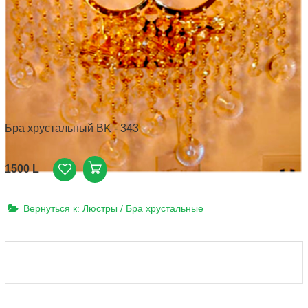
Бра хрустальный BK - 343
1500 L
Вернуться к: Люстры / Бра хрустальные