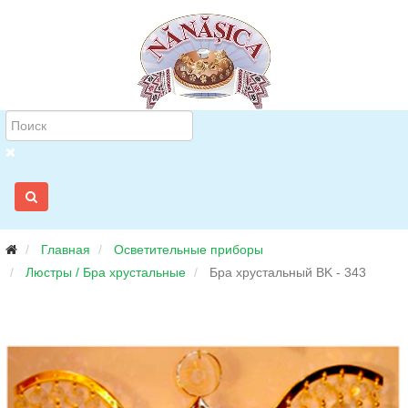
Главная
Осветительные приборы
Люстры / Бра хрустальные
Бра хрустальный BK - 343