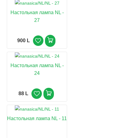
Настольная лампа NL -
27
900 L
Настольная лампа NL -
24
88 L
Настольная лампа NL - 11