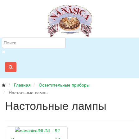
Главная
Осветительные приборы
Настольные лампы
Настольные лампы