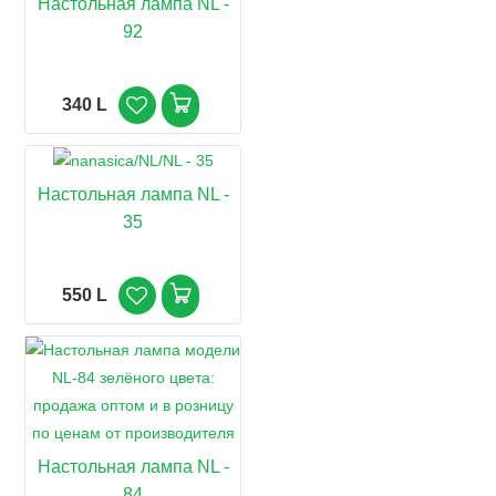
Настольная лампа NL -
92
340 L
Настольная лампа NL -
35
550 L
Настольная лампа NL -
84