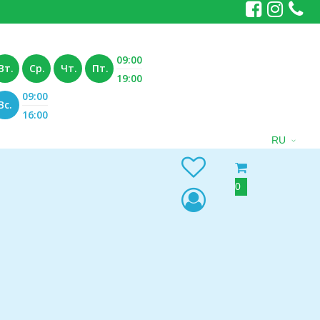
09:00
Вт.
Ср.
Чт.
Пт.
19:00
09:00
Вс.
16:00
RU
0