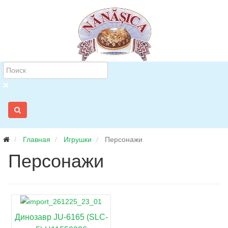
Главная
Игрушки
Персонажи
Персонажи
Динозавр JU-6165 (SLC-