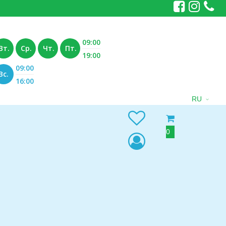
09:00
Вт.
Ср.
Чт.
Пт.
19:00
09:00
Вс.
16:00
RU
0