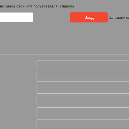
но здесь свои имя пользователя и пароль
Запомнит