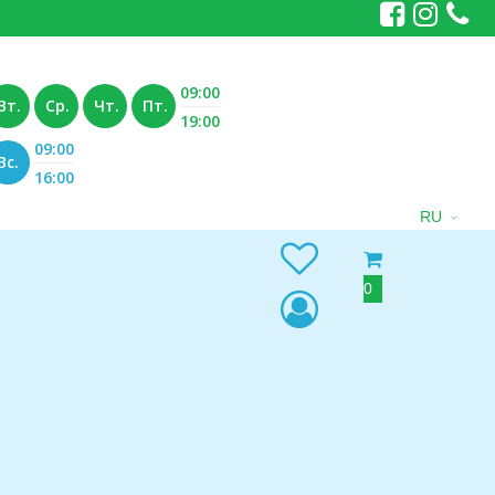
09:00
Вт.
Ср.
Чт.
Пт.
19:00
09:00
Вс.
16:00
RU
0