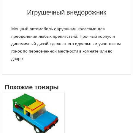
Игрушечный внедорожник
Мощный автомобиль с крупными колесами для
преодоления любых препятствий. Прочный корпус и
динамичный дизайн делают его идеальным участником
гонок по пересеченной местности в комнате или во
дворе.
Похожие товары