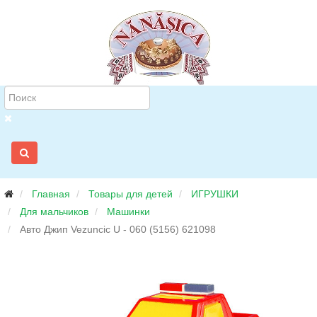
Главная
Товары для детей
ИГРУШКИ
Для мальчиков
Машинки
Авто Джип Vezuncic U - 060 (5156) 621098