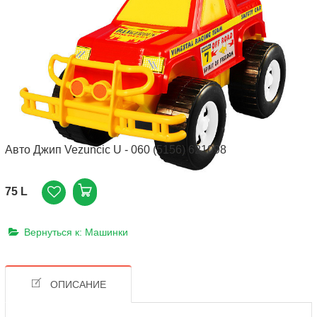
Авто Джип Vezuncic U - 060 (5156) 621098
75 L
Вернуться к: Машинки
ОПИСАНИЕ