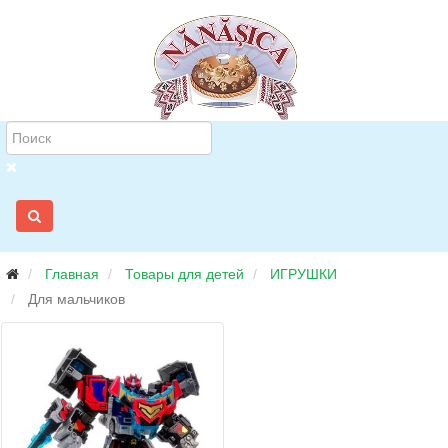
Главная
Товары для детей
ИГРУШКИ
Для мальчиков