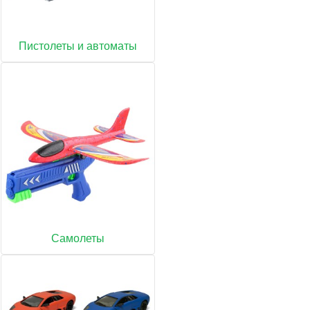
Пистолеты и автоматы
Самолеты