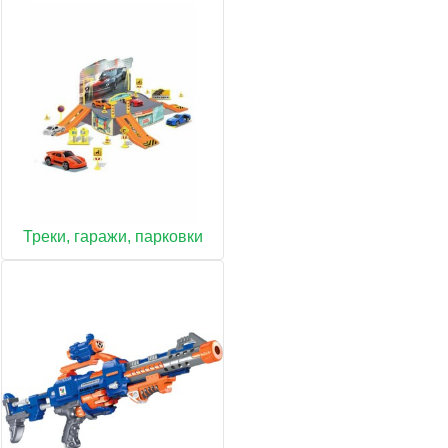
Треки, гаражи, парковки