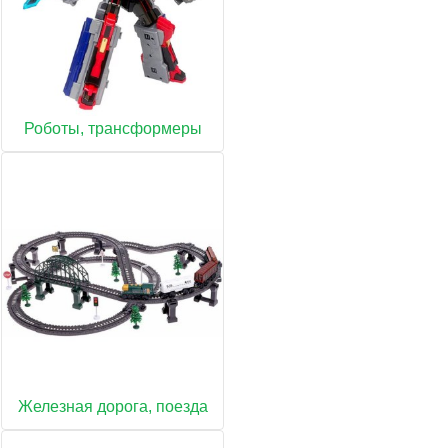
Роботы, трансформеры
Железная дорога, поезда