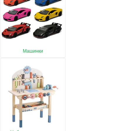
Машинки