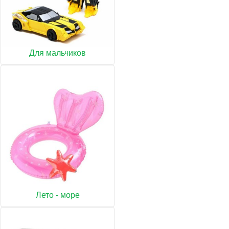
Для мальчиков
Лето - море