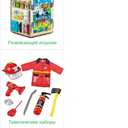
Развивающие игрушки
Тематические наборы