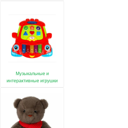
Музыкальные и
интерактивные игрушки