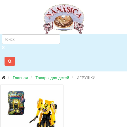
Главная
Товары для детей
ИГРУШКИ