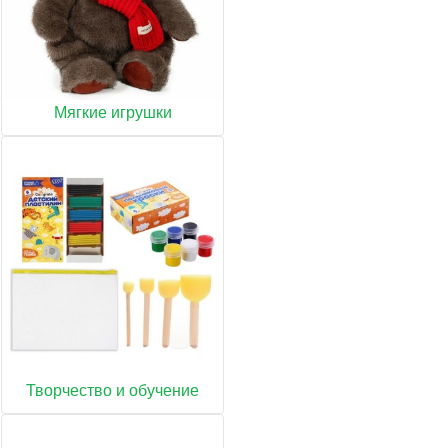
Мягкие игрушки
Творчество и обучение