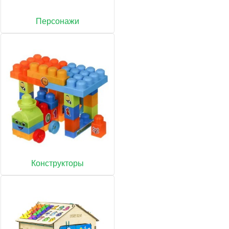
Персонажи
Конструкторы