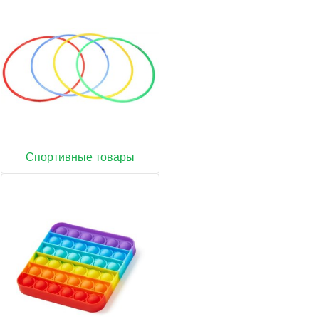
Спортивные товары