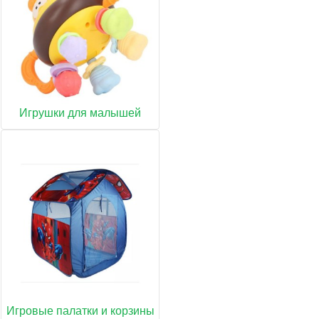
Игрушки для малышей
Игровые палатки и корзины