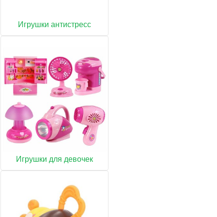
Игрушки антистресс
Игрушки для девочек