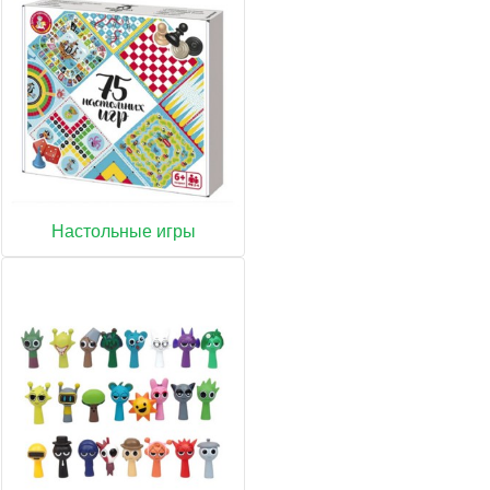
Настольные игры