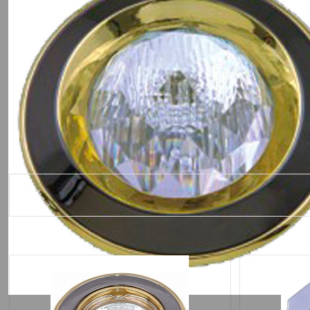
Похожие товары