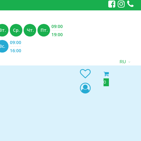
09:00
Вт.
Ср.
Чт.
Пт.
19:00
09:00
Вс.
16:00
RU
0