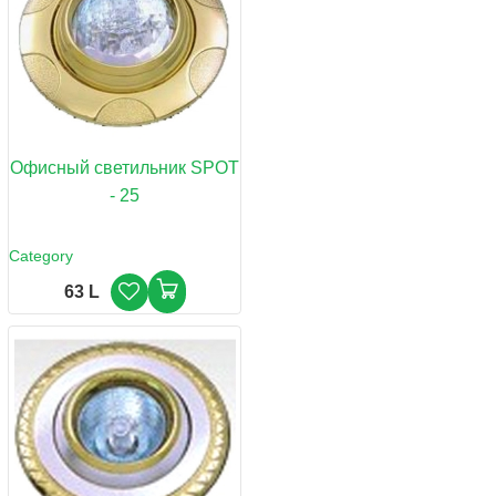
Офисный светильник SPOT
- 25
Category
63 L