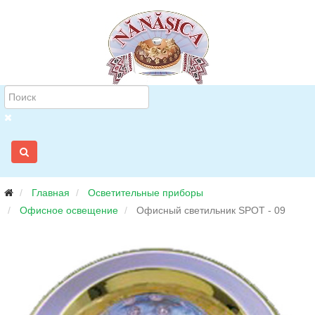
Главная
Осветительные приборы
Офисное освещение
Офисный светильник SPOT - 09