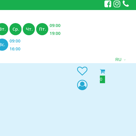
09:00
Вт.
Ср.
Чт.
Пт.
19:00
09:00
Вс.
16:00
RU
0