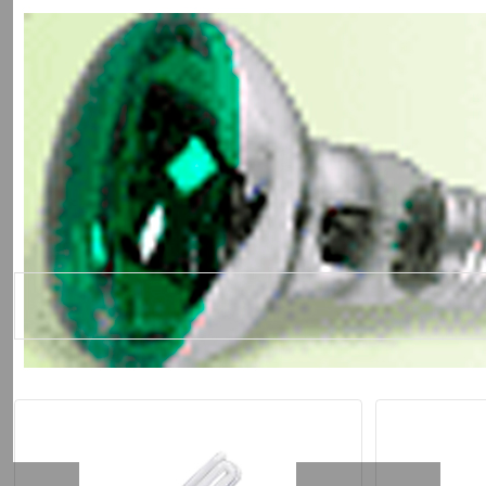
Похожие товары