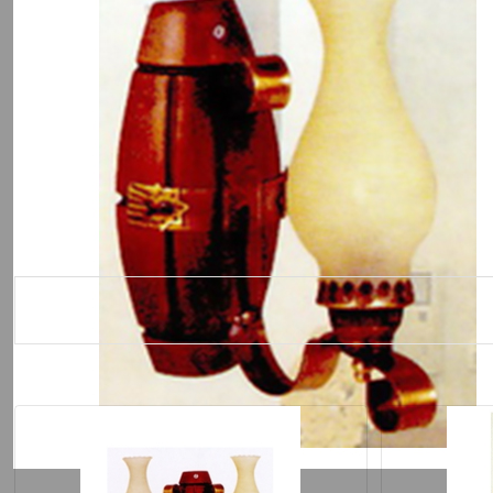
Похожие товары