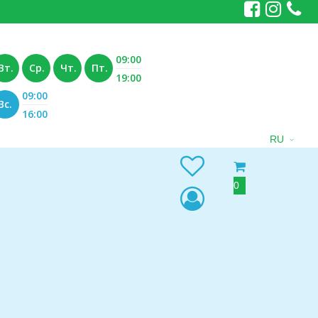
09:00
Вт.
Ср.
Чт.
Пт.
19:00
09:00
Вс.
16:00
RU
0