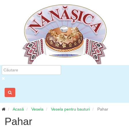
Acasă
Vesela
Vesela pentru bauturi
Pahar
Pahar