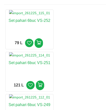
Set pahari 6buc VS-252
79 L
Set pahari 6buc VS-251
121 L
Set pahari 6buc VS-249