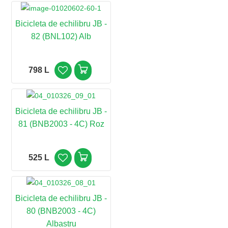
Bicicleta de echilibru JB -
82 (BNL102) Alb
798 L
Bicicleta de echilibru JB -
81 (BNB2003 - 4C) Roz
525 L
Bicicleta de echilibru JB -
80 (BNB2003 - 4C)
Albastru