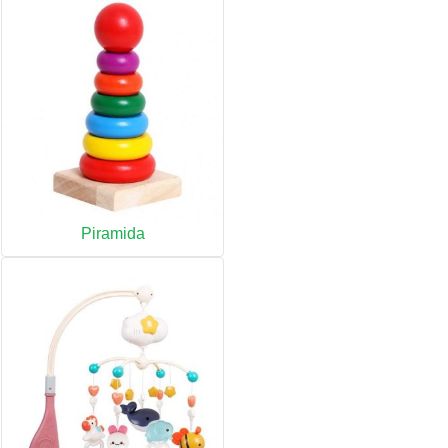
Piramida