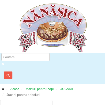
Acasă
Marfuri pentru copii
JUCARII
Jucarii pentru bebelusi