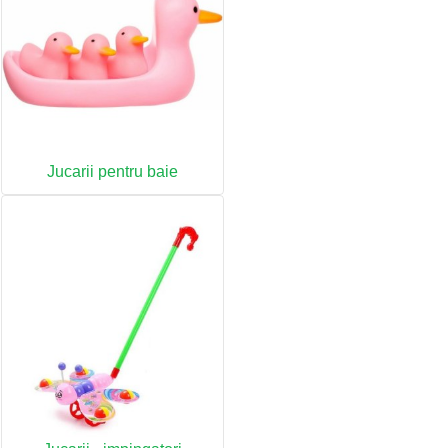
Jucarii pentru baie