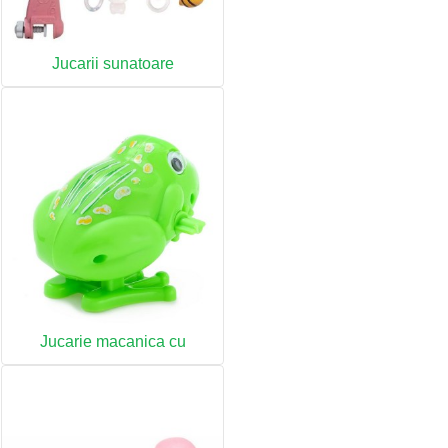
Jucarii sunatoare
Jucarie macanica cu