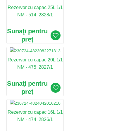
Rezervor cu capac 25L 1/1
NM - 514 i2828/1
Sunaţi pentru
preţ
Rezervor cu capac 20L 1/1
NM - 475 i2827/1
Sunaţi pentru
preţ
Rezervor cu capac 16L 1/1
NM - 474 i2826/1