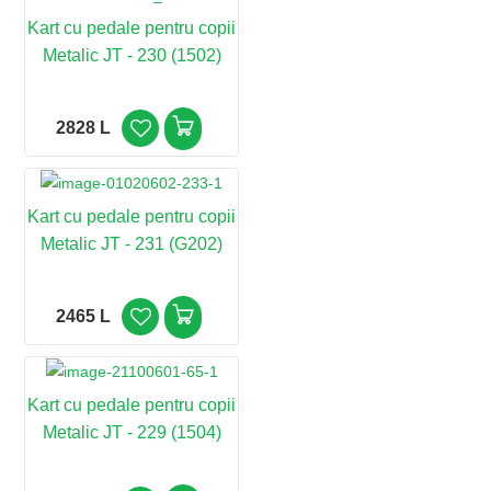
Kart cu pedale pentru copii
Metalic JT - 230 (1502)
2828 L
Kart cu pedale pentru copii
Metalic JT - 231 (G202)
2465 L
Kart cu pedale pentru copii
Metalic JT - 229 (1504)