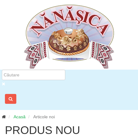
Acasă
Articole noi
PRODUS NOU